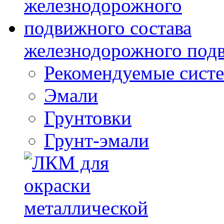
железнодорожного подв
Рекомендуемые сист
Эмали
Грунтовки
Грунт-эмали