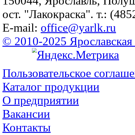
150044, Ярославль, Полу
ост. "Лакокраска". т.: (485
E-mail:
office@yarlk.ru
© 2010-2025 Ярославская
Пользовательское соглаш
Каталог продукции
О предприятии
Вакансии
Контакты