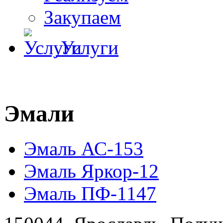
Закупаем
Услуги
Эмали
Эмаль АС-153
Эмаль Яркор-12
Эмаль ПФ-1147