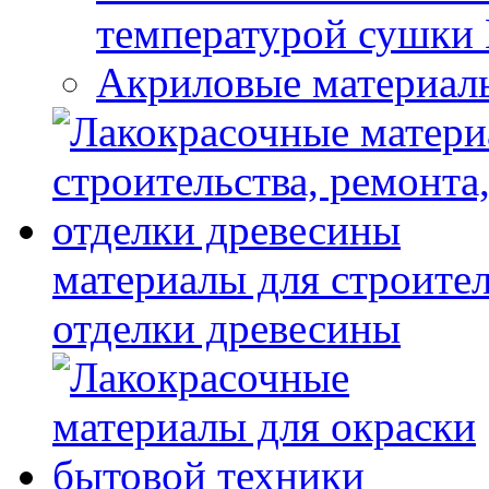
температурой сушки
Акриловые материал
материалы для строител
отделки древесины