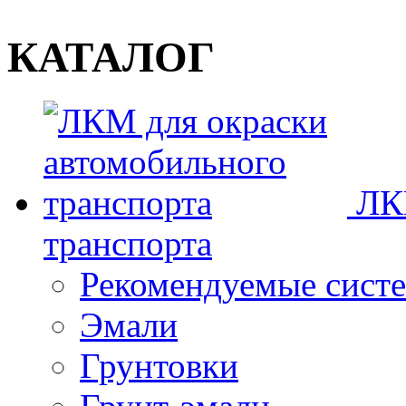
КАТАЛОГ
ЛК
транспорта
Рекомендуемые сист
Эмали
Грунтовки