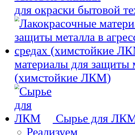
для окраски бытовой т
материалы для защиты 
(химстойкие ЛКМ)
Сырье для ЛК
Реализуем