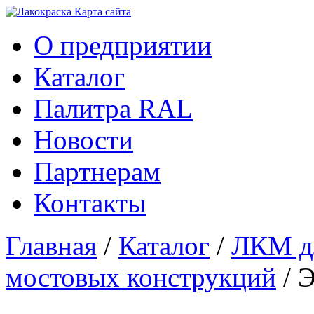
Карта сайтa
О предприятии
Каталог
Палитра RAL
Новости
Партнерам
Контакты
Главная
/
Каталог
/
ЛКМ дл
мостовых конструкций
/ 