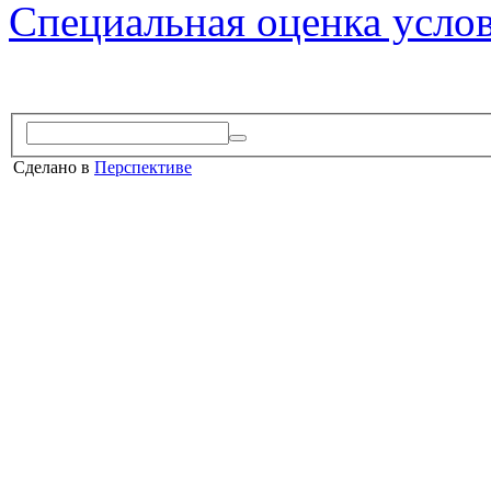
Специальная оценка усло
Сделано в
Перспективе