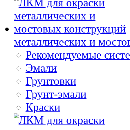
металлических и мосто
Рекомендуемые сист
Эмали
Грунтовки
Грунт-эмали
Краски